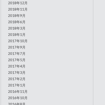
2018年12月
2018年11月
2018年9月
2018年6月
2018年3月
2018年1月
2017年10月
2017年9月
2017年7月
2017年5月
2017年4月
2017年3月
2017年2月
2017年1月
2016年11月
2016年10月
2016年8月