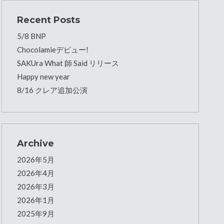
Recent Posts
5/8 BNP
Chocolamieデビュー!
SAKUra What 師 Said リリース
Happy new year
8/16 クレア追加公演
Archive
2026年5月
2026年4月
2026年3月
2026年1月
2025年9月