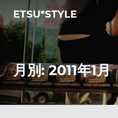
ETSU*STYLE
月別: 2011年1月