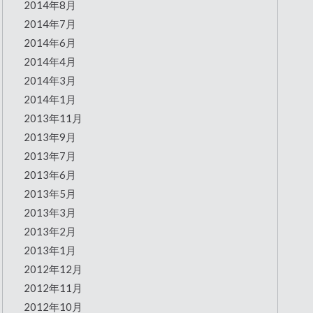
2014年8月
2014年7月
2014年6月
2014年4月
2014年3月
2014年1月
2013年11月
2013年9月
2013年7月
2013年6月
2013年5月
2013年3月
2013年2月
2013年1月
2012年12月
2012年11月
2012年10月