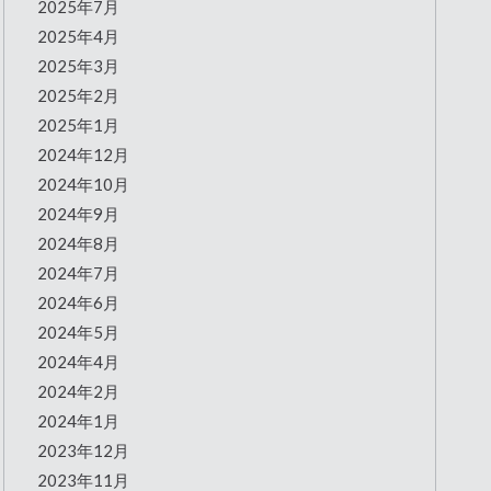
2025年7月
2025年4月
2025年3月
2025年2月
2025年1月
2024年12月
2024年10月
2024年9月
2024年8月
2024年7月
2024年6月
2024年5月
2024年4月
2024年2月
2024年1月
2023年12月
2023年11月