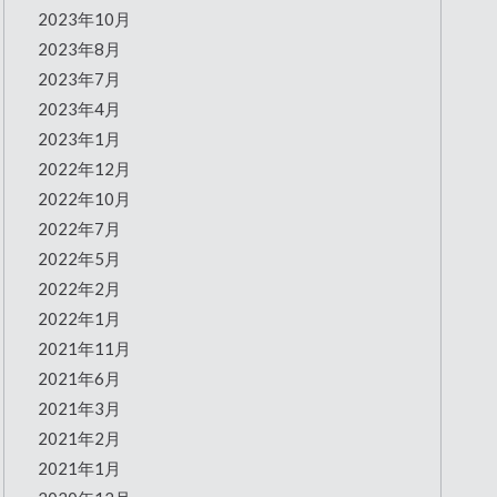
2023年10月
2023年8月
2023年7月
2023年4月
2023年1月
2022年12月
2022年10月
2022年7月
2022年5月
2022年2月
2022年1月
2021年11月
2021年6月
2021年3月
2021年2月
2021年1月