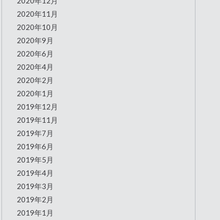
2020年12月
2020年11月
2020年10月
2020年9月
2020年6月
2020年4月
2020年2月
2020年1月
2019年12月
2019年11月
2019年7月
2019年6月
2019年5月
2019年4月
2019年3月
2019年2月
2019年1月