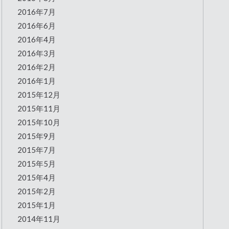
2016年7月
2016年6月
2016年4月
2016年3月
2016年2月
2016年1月
2015年12月
2015年11月
2015年10月
2015年9月
2015年7月
2015年5月
2015年4月
2015年2月
2015年1月
2014年11月