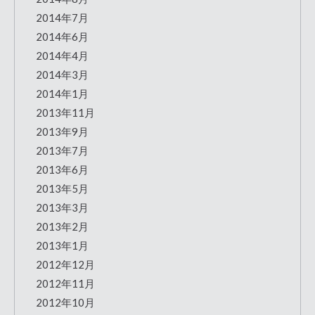
2014年7月
2014年6月
2014年4月
2014年3月
2014年1月
2013年11月
2013年9月
2013年7月
2013年6月
2013年5月
2013年3月
2013年2月
2013年1月
2012年12月
2012年11月
2012年10月