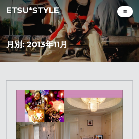
ETSU*STYLE
月別: 2013年11月