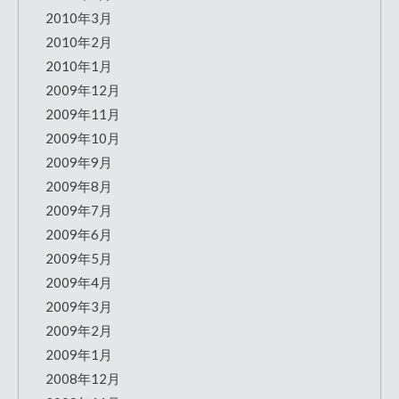
2010年3月
2010年2月
2010年1月
2009年12月
2009年11月
2009年10月
2009年9月
2009年8月
2009年7月
2009年6月
2009年5月
2009年4月
2009年3月
2009年2月
2009年1月
2008年12月