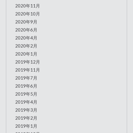
2020年11月
2020年10月
2020年9月
2020年6月
2020年4月
2020年2月
2020年1月
2019年12月
2019年11月
2019年7月
2019年6月
2019年5月
2019年4月
2019年3月
2019年2月
2019年1月