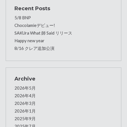
Recent Posts
5/8 BNP
Chocolamieデビュー!
SAKUra What 師 Said リリース
Happy new year
8/16 クレア追加公演
Archive
2026年5月
2026年4月
2026年3月
2026年1月
2025年9月
2025年7月