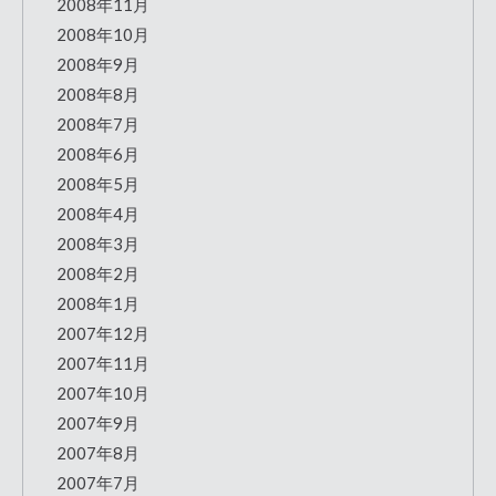
2008年11月
2008年10月
2008年9月
2008年8月
2008年7月
2008年6月
2008年5月
2008年4月
2008年3月
2008年2月
2008年1月
2007年12月
2007年11月
2007年10月
2007年9月
2007年8月
2007年7月