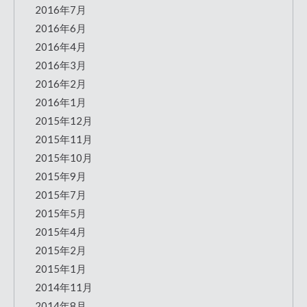
2016年7月
2016年6月
2016年4月
2016年3月
2016年2月
2016年1月
2015年12月
2015年11月
2015年10月
2015年9月
2015年7月
2015年5月
2015年4月
2015年2月
2015年1月
2014年11月
2014年8月