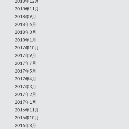
2018年12月
2018年11月
2018年9月
2018年6月
2018年3月
2018年1月
2017年10月
2017年9月
2017年7月
2017年5月
2017年4月
2017年3月
2017年2月
2017年1月
2016年11月
2016年10月
2016年8月