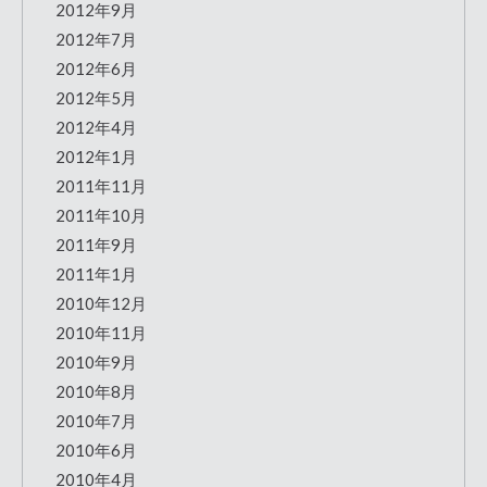
2012年9月
2012年7月
2012年6月
2012年5月
2012年4月
2012年1月
2011年11月
2011年10月
2011年9月
2011年1月
2010年12月
2010年11月
2010年9月
2010年8月
2010年7月
2010年6月
2010年4月