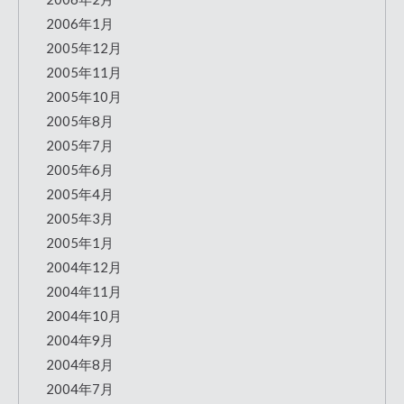
2006年1月
2005年12月
2005年11月
2005年10月
2005年8月
2005年7月
2005年6月
2005年4月
2005年3月
2005年1月
2004年12月
2004年11月
2004年10月
2004年9月
2004年8月
2004年7月