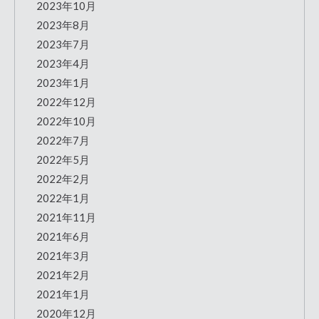
2023年10月
2023年8月
2023年7月
2023年4月
2023年1月
2022年12月
2022年10月
2022年7月
2022年5月
2022年2月
2022年1月
2021年11月
2021年6月
2021年3月
2021年2月
2021年1月
2020年12月