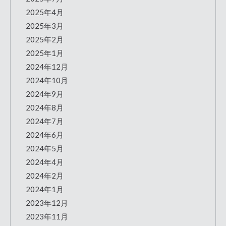
2025年4月
2025年3月
2025年2月
2025年1月
2024年12月
2024年10月
2024年9月
2024年8月
2024年7月
2024年6月
2024年5月
2024年4月
2024年2月
2024年1月
2023年12月
2023年11月