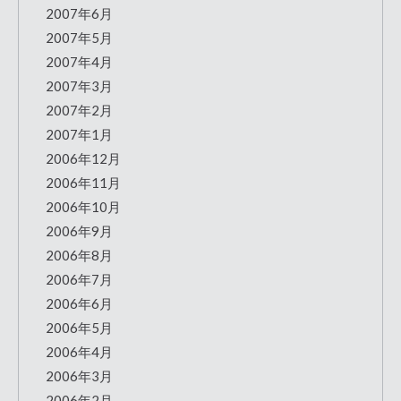
2007年6月
2007年5月
2007年4月
2007年3月
2007年2月
2007年1月
2006年12月
2006年11月
2006年10月
2006年9月
2006年8月
2006年7月
2006年6月
2006年5月
2006年4月
2006年3月
2006年2月