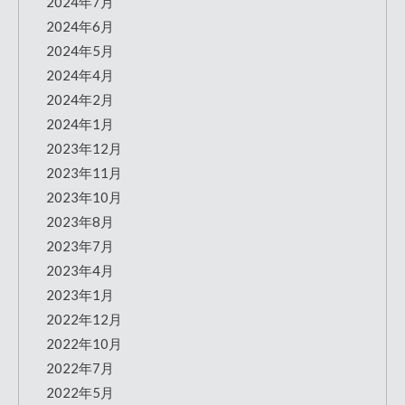
2024年7月
2024年6月
2024年5月
2024年4月
2024年2月
2024年1月
2023年12月
2023年11月
2023年10月
2023年8月
2023年7月
2023年4月
2023年1月
2022年12月
2022年10月
2022年7月
2022年5月