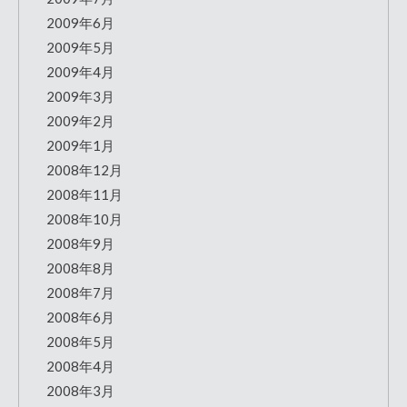
2009年6月
2009年5月
2009年4月
2009年3月
2009年2月
2009年1月
2008年12月
2008年11月
2008年10月
2008年9月
2008年8月
2008年7月
2008年6月
2008年5月
2008年4月
2008年3月