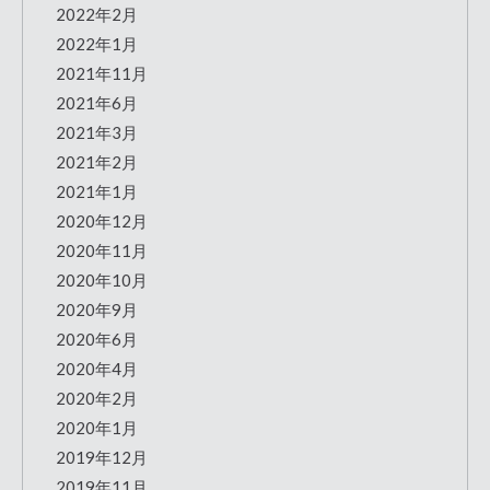
2022年2月
2022年1月
2021年11月
2021年6月
2021年3月
2021年2月
2021年1月
2020年12月
2020年11月
2020年10月
2020年9月
2020年6月
2020年4月
2020年2月
2020年1月
2019年12月
2019年11月