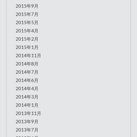
2015年9月
2015年7月
2015年5月
2015年4月
2015年2月
2015年1月
2014年11月
2014年8月
2014年7月
2014年6月
2014年4月
2014年3月
2014年1月
2013年11月
2013年9月
2013年7月