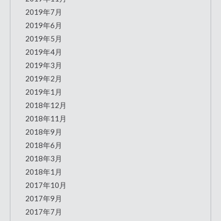
2019年7月
2019年6月
2019年5月
2019年4月
2019年3月
2019年2月
2019年1月
2018年12月
2018年11月
2018年9月
2018年6月
2018年3月
2018年1月
2017年10月
2017年9月
2017年7月