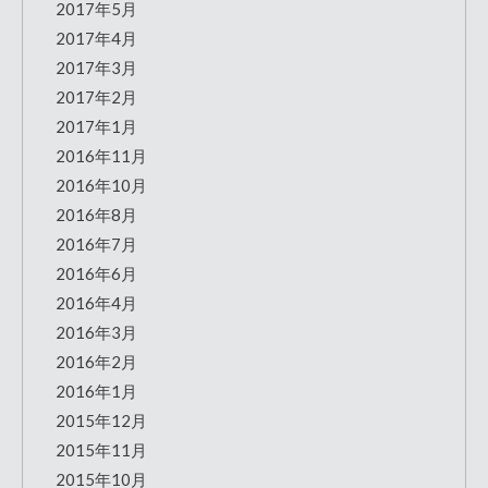
2017年5月
2017年4月
2017年3月
2017年2月
2017年1月
2016年11月
2016年10月
2016年8月
2016年7月
2016年6月
2016年4月
2016年3月
2016年2月
2016年1月
2015年12月
2015年11月
2015年10月