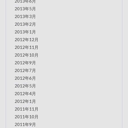
2013年6月
2013年5月
2013年3月
2013年2月
2013年1月
2012年12月
2012年11月
2012年10月
2012年9月
2012年7月
2012年6月
2012年5月
2012年4月
2012年1月
2011年11月
2011年10月
2011年9月