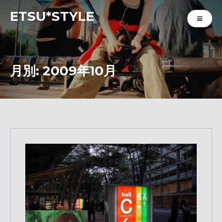
ETSU*STYLE
月別: 2009年10月