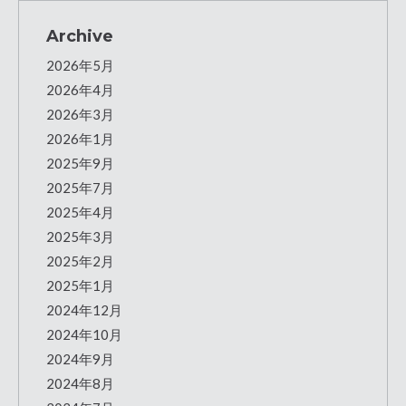
Archive
2026年5月
2026年4月
2026年3月
2026年1月
2025年9月
2025年7月
2025年4月
2025年3月
2025年2月
2025年1月
2024年12月
2024年10月
2024年9月
2024年8月