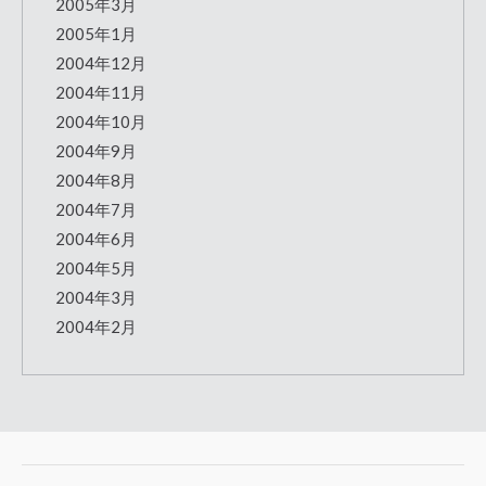
2005年3月
2005年1月
2004年12月
2004年11月
2004年10月
2004年9月
2004年8月
2004年7月
2004年6月
2004年5月
2004年3月
2004年2月