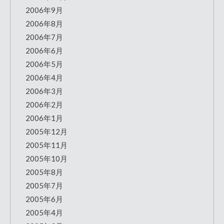
2006年9月
2006年8月
2006年7月
2006年6月
2006年5月
2006年4月
2006年3月
2006年2月
2006年1月
2005年12月
2005年11月
2005年10月
2005年8月
2005年7月
2005年6月
2005年4月