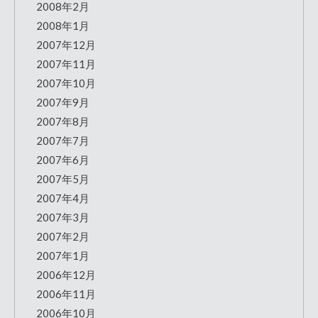
2008年2月
2008年1月
2007年12月
2007年11月
2007年10月
2007年9月
2007年8月
2007年7月
2007年6月
2007年5月
2007年4月
2007年3月
2007年2月
2007年1月
2006年12月
2006年11月
2006年10月