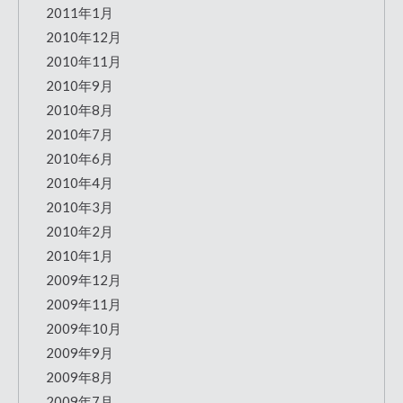
2011年1月
2010年12月
2010年11月
2010年9月
2010年8月
2010年7月
2010年6月
2010年4月
2010年3月
2010年2月
2010年1月
2009年12月
2009年11月
2009年10月
2009年9月
2009年8月
2009年7月