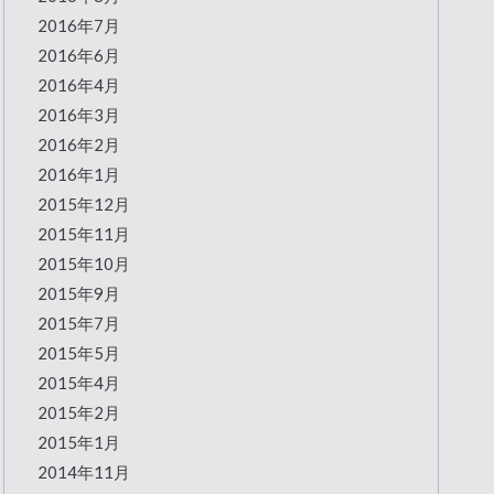
2016年7月
2016年6月
2016年4月
2016年3月
2016年2月
2016年1月
2015年12月
2015年11月
2015年10月
2015年9月
2015年7月
2015年5月
2015年4月
2015年2月
2015年1月
2014年11月