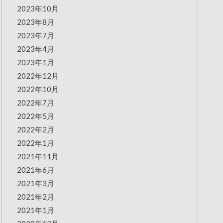
2023年10月
2023年8月
2023年7月
2023年4月
2023年1月
2022年12月
2022年10月
2022年7月
2022年5月
2022年2月
2022年1月
2021年11月
2021年6月
2021年3月
2021年2月
2021年1月