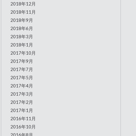
2018年12月
2018年11月
2018年9月
2018年6月
2018年3月
2018年1月
2017年10月
2017年9月
2017年7月
2017年5月
2017年4月
2017年3月
2017年2月
2017年1月
2016年11月
2016年10月
2016年8月