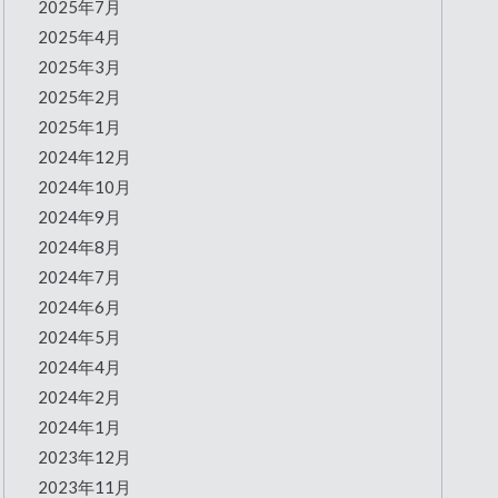
2025年7月
2025年4月
2025年3月
2025年2月
2025年1月
2024年12月
2024年10月
2024年9月
2024年8月
2024年7月
2024年6月
2024年5月
2024年4月
2024年2月
2024年1月
2023年12月
2023年11月