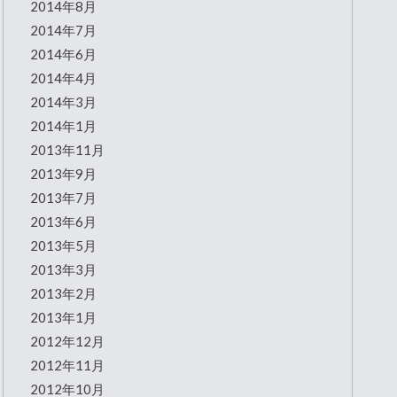
2014年8月
2014年7月
2014年6月
2014年4月
2014年3月
2014年1月
2013年11月
2013年9月
2013年7月
2013年6月
2013年5月
2013年3月
2013年2月
2013年1月
2012年12月
2012年11月
2012年10月