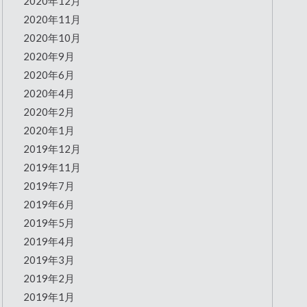
2020年12月
2020年11月
2020年10月
2020年9月
2020年6月
2020年4月
2020年2月
2020年1月
2019年12月
2019年11月
2019年7月
2019年6月
2019年5月
2019年4月
2019年3月
2019年2月
2019年1月