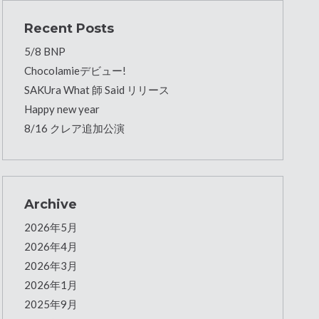
Recent Posts
5/8 BNP
Chocolamieデビュー!
SAKUra What 師 Said リリース
Happy new year
8/16 クレア追加公演
Archive
2026年5月
2026年4月
2026年3月
2026年1月
2025年9月