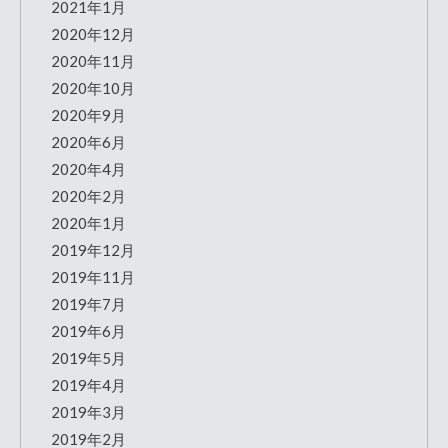
2021年1月
2020年12月
2020年11月
2020年10月
2020年9月
2020年6月
2020年4月
2020年2月
2020年1月
2019年12月
2019年11月
2019年7月
2019年6月
2019年5月
2019年4月
2019年3月
2019年2月