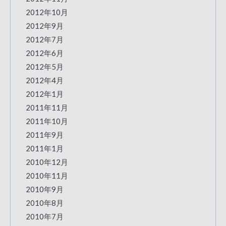
2012年10月
2012年9月
2012年7月
2012年6月
2012年5月
2012年4月
2012年1月
2011年11月
2011年10月
2011年9月
2011年1月
2010年12月
2010年11月
2010年9月
2010年8月
2010年7月