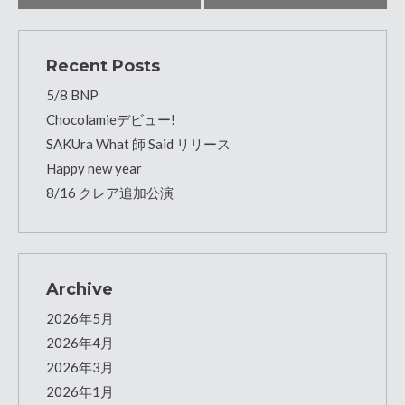
Recent Posts
5/8 BNP
Chocolamieデビュー!
SAKUra What 師 Said リリース
Happy new year
8/16 クレア追加公演
Archive
2026年5月
2026年4月
2026年3月
2026年1月