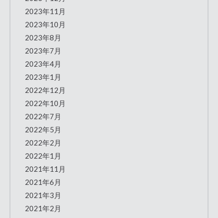
2023年11月
2023年10月
2023年8月
2023年7月
2023年4月
2023年1月
2022年12月
2022年10月
2022年7月
2022年5月
2022年2月
2022年1月
2021年11月
2021年6月
2021年3月
2021年2月