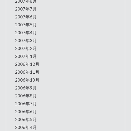
2007年8月
2007年7月
2007年6月
2007年5月
2007年4月
2007年3月
2007年2月
2007年1月
2006年12月
2006年11月
2006年10月
2006年9月
2006年8月
2006年7月
2006年6月
2006年5月
2006年4月