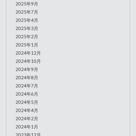
2025年9月
2025年7月
2025年4月
2025年3月
2025年2月
2025年1月
2024年12月
2024年10月
2024年9月
2024年8月
2024年7月
2024年6月
2024年5月
2024年4月
2024年2月
2024年1月
2023年12月