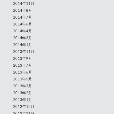
2014年11月
2014年8月
2014年7月
2014年6月
2014年4月
2014年3月
2014年1月
2013年11月
2013年9月
2013年7月
2013年6月
2013年5月
2013年3月
2013年2月
2013年1月
2012年12月
2012年11月