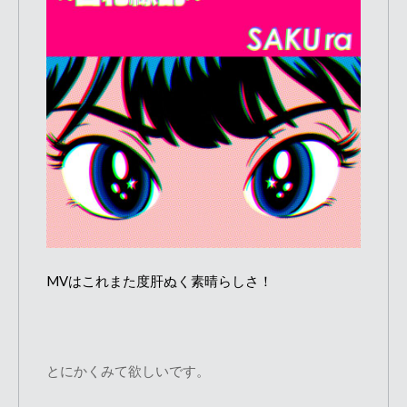
MVはこれまた度肝ぬく素晴らしさ！
とにかくみて欲しいです。