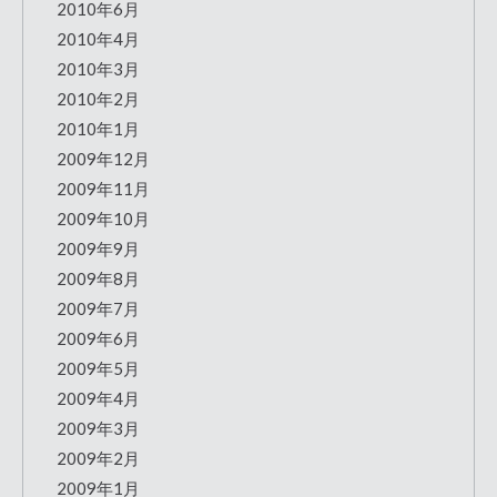
2010年6月
2010年4月
2010年3月
2010年2月
2010年1月
2009年12月
2009年11月
2009年10月
2009年9月
2009年8月
2009年7月
2009年6月
2009年5月
2009年4月
2009年3月
2009年2月
2009年1月