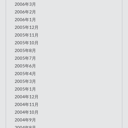
2006年3月
2006年2月
2006年1月
2005年12月
2005年11月
2005年10月
2005年8月
2005年7月
2005年6月
2005年4月
2005年3月
2005年1月
2004年12月
2004年11月
2004年10月
2004年9月
2004年8月