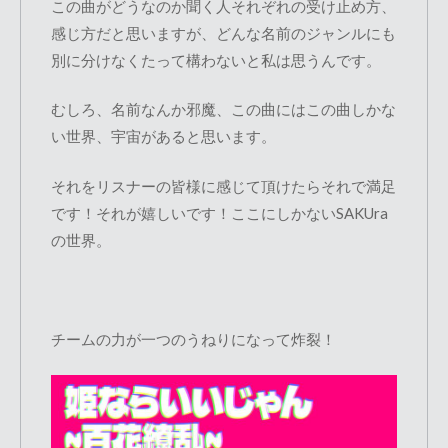
この曲がどうなのか聞く人それぞれの受け止め方、
感じ方だと思いますが、どんな名前のジャンルにも
別に分けなくたって構わないと私は思うんです。
むしろ、名前なんか邪魔、この曲にはこの曲しかな
い世界、宇宙があると思います。
それをリスナーの皆様に感じて頂けたらそれで満足
です！それが嬉しいです！ここにしかないSAKUra
の世界。
チームの力が一つのうねりになって炸裂！