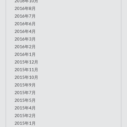
2016年10月
2016年8月
2016年7月
2016年6月
2016年4月
2016年3月
2016年2月
2016年1月
2015年12月
2015年11月
2015年10月
2015年9月
2015年7月
2015年5月
2015年4月
2015年2月
2015年1月