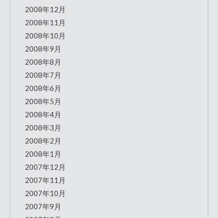
2008年12月
2008年11月
2008年10月
2008年9月
2008年8月
2008年7月
2008年6月
2008年5月
2008年4月
2008年3月
2008年2月
2008年1月
2007年12月
2007年11月
2007年10月
2007年9月