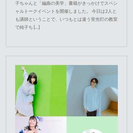
子ちゃんと「編曲の美学」書籍がきっかけでスペシ
ャルトークイベントを開催しました。 今日は2人と
も講師ということで、いつもとは違う蛍光灯の教室
で純子ち […]