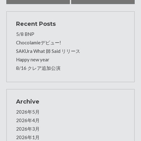
Recent Posts
5/8 BNP
Chocolamieデビュー!
SAKUra What 師 Said リリース
Happy new year
8/16 クレア追加公演
Archive
2026年5月
2026年4月
2026年3月
2026年1月