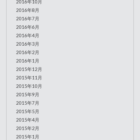
2016年10月
2016年8月
2016年7月
2016年6月
2016年4月
2016年3月
2016年2月
2016年1月
2015年12月
2015年11月
2015年10月
2015年9月
2015年7月
2015年5月
2015年4月
2015年2月
2015年1月