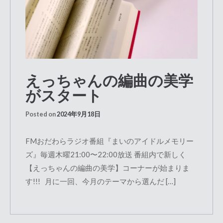
えっちゃんの編曲の美学
がスタート
Posted on
2024年9月18日
FMおだわらラジオ番組『まいのアイドルメモリー
ズ』毎週木曜21:00〜22:00放送 番組内で新しく
【えっちゃんの編曲の美学】コーナーが始まりま
す!!! 月に一回、今月のテーマから選んだ […]