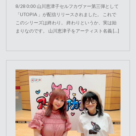
8/28 0:00 山川恵津子セルフカヴァー第三弾として
「UTOPIA 」が配信リリースされました。 これで
このシリーズは終わり。 終わりというか、実は始
まりなのです。 山川恵津子をアーティスト名義 […]