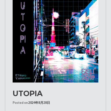
UTOPIA
Posted on
2024年8月28日