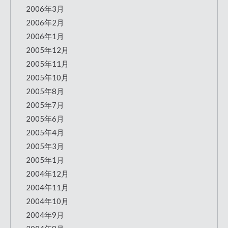
2006年3月
2006年2月
2006年1月
2005年12月
2005年11月
2005年10月
2005年8月
2005年7月
2005年6月
2005年4月
2005年3月
2005年1月
2004年12月
2004年11月
2004年10月
2004年9月