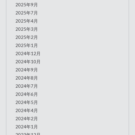
2025年9月
2025年7月
2025年4月
2025年3月
2025年2月
2025年1月
2024年12月
2024年10月
2024年9月
2024年8月
2024年7月
2024年6月
2024年5月
2024年4月
2024年2月
2024年1月
2023年12月