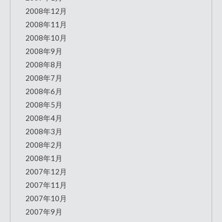
2008年12月
2008年11月
2008年10月
2008年9月
2008年8月
2008年7月
2008年6月
2008年5月
2008年4月
2008年3月
2008年2月
2008年1月
2007年12月
2007年11月
2007年10月
2007年9月