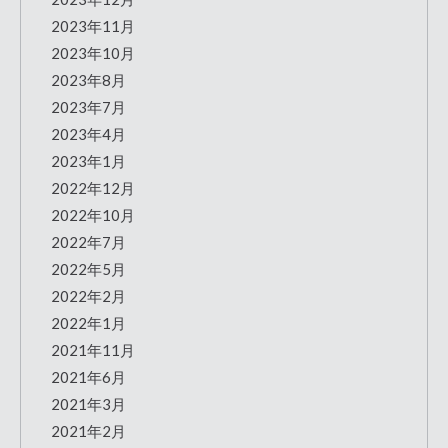
2023年11月
2023年10月
2023年8月
2023年7月
2023年4月
2023年1月
2022年12月
2022年10月
2022年7月
2022年5月
2022年2月
2022年1月
2021年11月
2021年6月
2021年3月
2021年2月