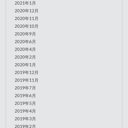
2021年1月
2020年12月
2020年11月
2020年10月
2020年9月
2020年6月
2020年4月
2020年2月
2020年1月
2019年12月
2019年11月
2019年7月
2019年6月
2019年5月
2019年4月
2019年3月
2019年2月