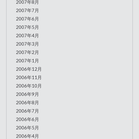
2007年8月
2007年7月
2007年6月
2007年5月
2007年4月
2007年3月
2007年2月
2007年1月
2006年12月
2006年11月
2006年10月
2006年9月
2006年8月
2006年7月
2006年6月
2006年5月
2006年4月