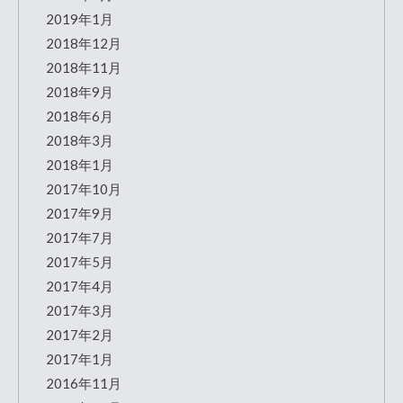
2019年1月
2018年12月
2018年11月
2018年9月
2018年6月
2018年3月
2018年1月
2017年10月
2017年9月
2017年7月
2017年5月
2017年4月
2017年3月
2017年2月
2017年1月
2016年11月