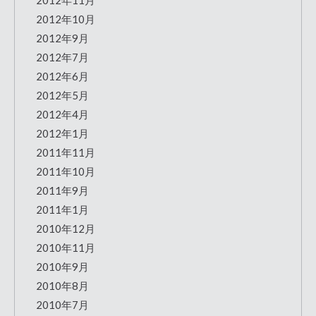
2012年11月
2012年10月
2012年9月
2012年7月
2012年6月
2012年5月
2012年4月
2012年1月
2011年11月
2011年10月
2011年9月
2011年1月
2010年12月
2010年11月
2010年9月
2010年8月
2010年7月