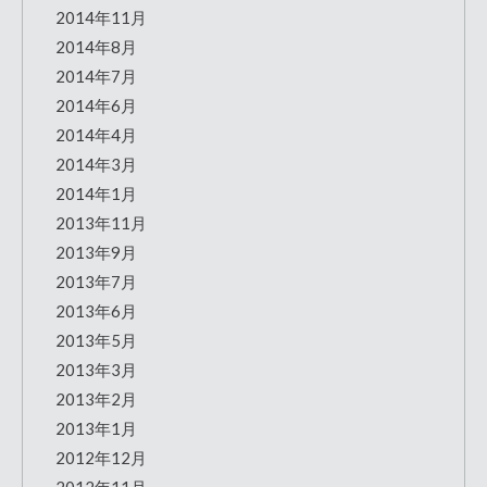
2014年11月
2014年8月
2014年7月
2014年6月
2014年4月
2014年3月
2014年1月
2013年11月
2013年9月
2013年7月
2013年6月
2013年5月
2013年3月
2013年2月
2013年1月
2012年12月