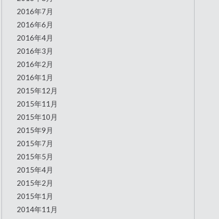
2016年7月
2016年6月
2016年4月
2016年3月
2016年2月
2016年1月
2015年12月
2015年11月
2015年10月
2015年9月
2015年7月
2015年5月
2015年4月
2015年2月
2015年1月
2014年11月