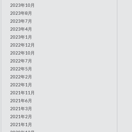
2023年10月
2023年8月
2023年7月
2023年4月
2023年1月
2022年12月
2022年10月
2022年7月
2022年5月
2022年2月
2022年1月
2021年11月
2021年6月
2021年3月
2021年2月
2021年1月