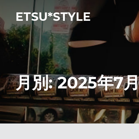
ETSU*STYLE
月別: 2025年7