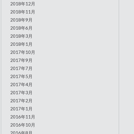
2018年12月
2018年11月
2018年9月
2018年6月
2018年3月
2018年1月
2017年10月
2017年9月
2017年7月
2017年5月
2017年4月
2017年3月
2017年2月
2017年1月
2016年11月
2016年10月
2016年8月