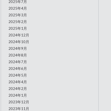
2025年7月
2025年4月
2025年3月
2025年2月
2025年1月
2024年12月
2024年10月
2024年9月
2024年8月
2024年7月
2024年6月
2024年5月
2024年4月
2024年2月
2024年1月
2023年12月
2023年11月