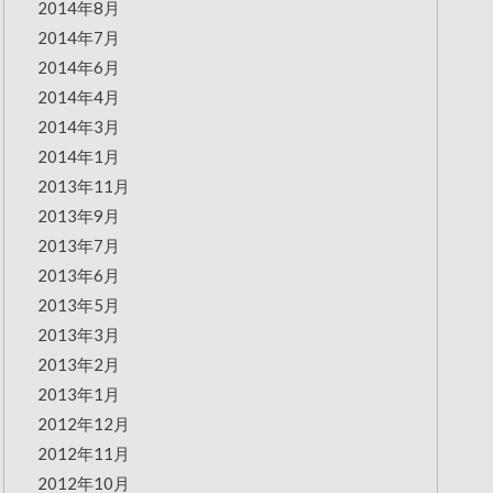
2014年8月
2014年7月
2014年6月
2014年4月
2014年3月
2014年1月
2013年11月
2013年9月
2013年7月
2013年6月
2013年5月
2013年3月
2013年2月
2013年1月
2012年12月
2012年11月
2012年10月