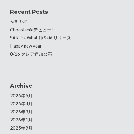
Recent Posts
5/8 BNP
Chocolamieデビュー!
SAKUra What 師 Said リリース
Happy new year
8/16 クレア追加公演
Archive
2026年5月
2026年4月
2026年3月
2026年1月
2025年9月