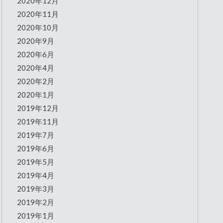
2020年12月
2020年11月
2020年10月
2020年9月
2020年6月
2020年4月
2020年2月
2020年1月
2019年12月
2019年11月
2019年7月
2019年6月
2019年5月
2019年4月
2019年3月
2019年2月
2019年1月