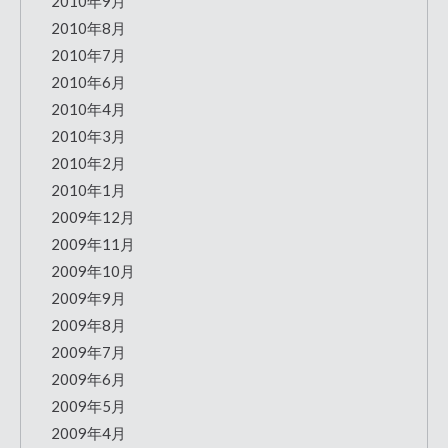
2010年9月
2010年8月
2010年7月
2010年6月
2010年4月
2010年3月
2010年2月
2010年1月
2009年12月
2009年11月
2009年10月
2009年9月
2009年8月
2009年7月
2009年6月
2009年5月
2009年4月