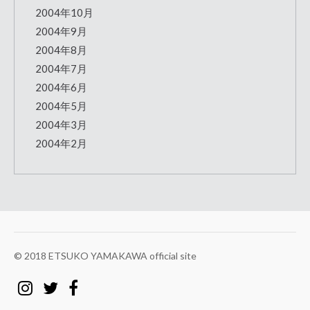
2004年10月
2004年9月
2004年8月
2004年7月
2004年6月
2004年5月
2004年3月
2004年2月
© 2018 ETSUKO YAMAKAWA official site