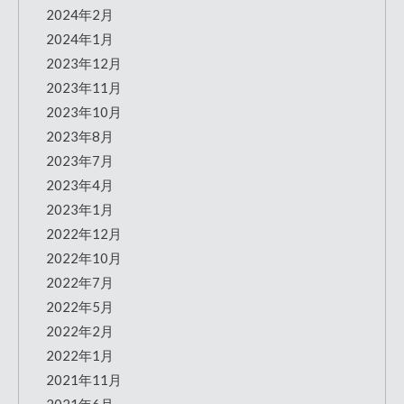
2024年2月
2024年1月
2023年12月
2023年11月
2023年10月
2023年8月
2023年7月
2023年4月
2023年1月
2022年12月
2022年10月
2022年7月
2022年5月
2022年2月
2022年1月
2021年11月