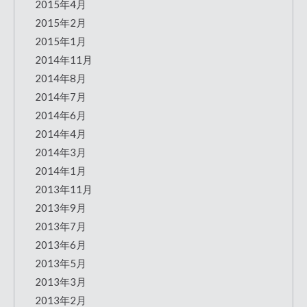
2015年4月
2015年2月
2015年1月
2014年11月
2014年8月
2014年7月
2014年6月
2014年4月
2014年3月
2014年1月
2013年11月
2013年9月
2013年7月
2013年6月
2013年5月
2013年3月
2013年2月