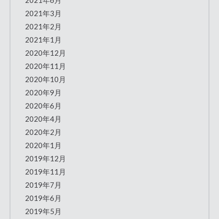
2021年6月
2021年3月
2021年2月
2021年1月
2020年12月
2020年11月
2020年10月
2020年9月
2020年6月
2020年4月
2020年2月
2020年1月
2019年12月
2019年11月
2019年7月
2019年6月
2019年5月