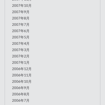
2007年10月
2007年9月
2007年8月
2007年7月
2007年6月
2007年5月
2007年4月
2007年3月
2007年2月
2007年1月
2006年12月
2006年11月
2006年10月
2006年9月
2006年8月
2006年7月