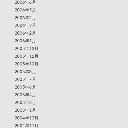
2006年6月
2006年5月
2006年4月
2006年3月
2006年2月
2006年1月
2005年12月
2005年11月
2005年10月
2005年8月
2005年7月
2005年6月
2005年4月
2005年3月
2005年1月
2004年12月
2004年11月