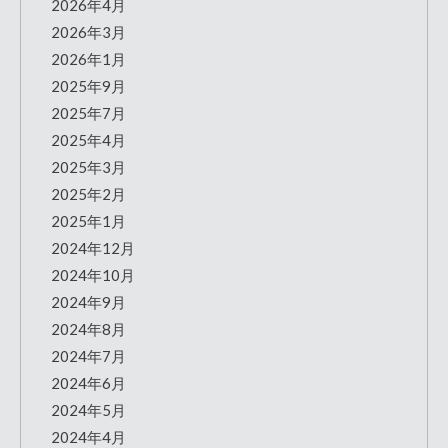
2026年4月
2026年3月
2026年1月
2025年9月
2025年7月
2025年4月
2025年3月
2025年2月
2025年1月
2024年12月
2024年10月
2024年9月
2024年8月
2024年7月
2024年6月
2024年5月
2024年4月