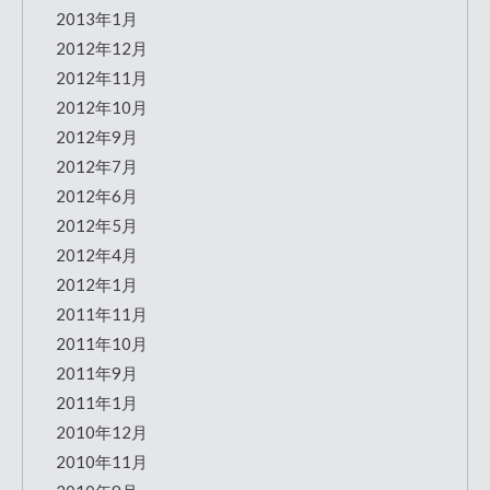
2013年1月
2012年12月
2012年11月
2012年10月
2012年9月
2012年7月
2012年6月
2012年5月
2012年4月
2012年1月
2011年11月
2011年10月
2011年9月
2011年1月
2010年12月
2010年11月