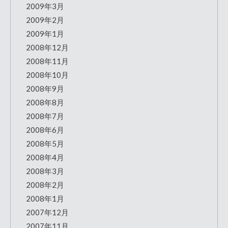
2009年3月
2009年2月
2009年1月
2008年12月
2008年11月
2008年10月
2008年9月
2008年8月
2008年7月
2008年6月
2008年5月
2008年4月
2008年3月
2008年2月
2008年1月
2007年12月
2007年11月