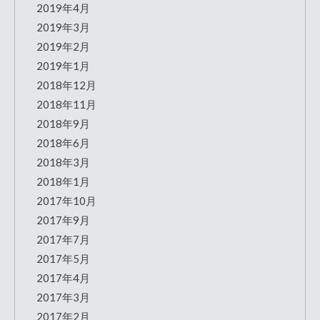
2019年4月
2019年3月
2019年2月
2019年1月
2018年12月
2018年11月
2018年9月
2018年6月
2018年3月
2018年1月
2017年10月
2017年9月
2017年7月
2017年5月
2017年4月
2017年3月
2017年2月