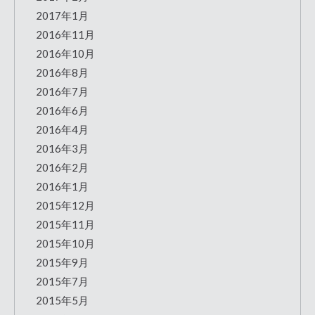
2017年1月
2016年11月
2016年10月
2016年8月
2016年7月
2016年6月
2016年4月
2016年3月
2016年2月
2016年1月
2015年12月
2015年11月
2015年10月
2015年9月
2015年7月
2015年5月