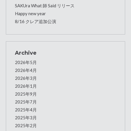
SAKUra What 師 Said リリース
Happy new year
8/16 クレア追加公演
Archive
2026年5月
2026年4月
2026年3月
2026年1月
2025年9月
2025年7月
2025年4月
2025年3月
2025年2月