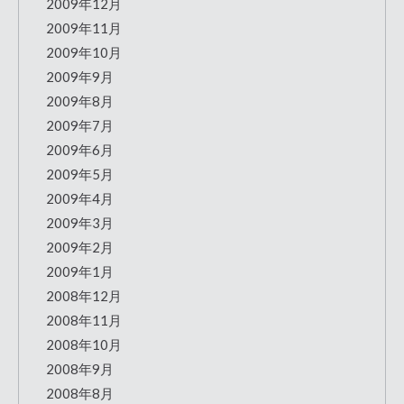
2009年12月
2009年11月
2009年10月
2009年9月
2009年8月
2009年7月
2009年6月
2009年5月
2009年4月
2009年3月
2009年2月
2009年1月
2008年12月
2008年11月
2008年10月
2008年9月
2008年8月