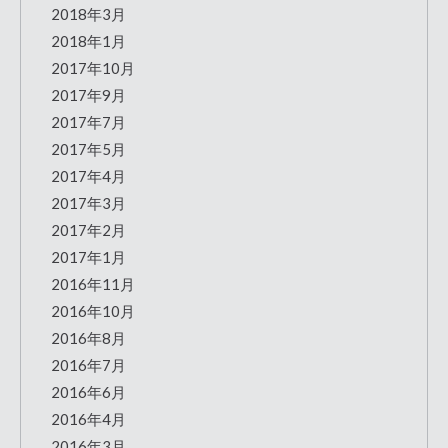
2018年3月
2018年1月
2017年10月
2017年9月
2017年7月
2017年5月
2017年4月
2017年3月
2017年2月
2017年1月
2016年11月
2016年10月
2016年8月
2016年7月
2016年6月
2016年4月
2016年3月