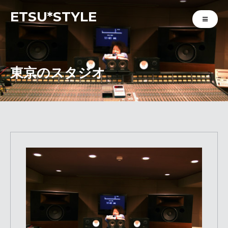
ETSU*STYLE
東京のスタジオ