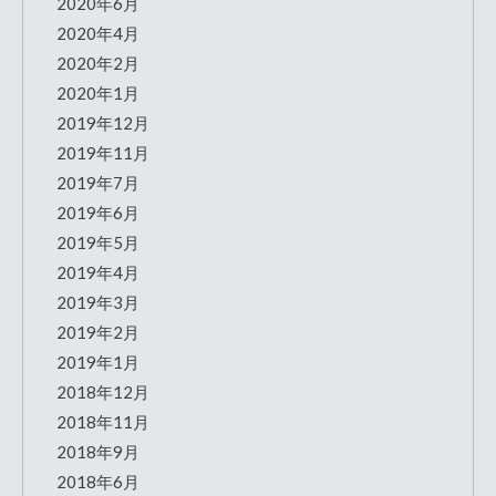
2020年6月
2020年4月
2020年2月
2020年1月
2019年12月
2019年11月
2019年7月
2019年6月
2019年5月
2019年4月
2019年3月
2019年2月
2019年1月
2018年12月
2018年11月
2018年9月
2018年6月