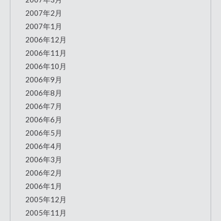
2007年2月
2007年1月
2006年12月
2006年11月
2006年10月
2006年9月
2006年8月
2006年7月
2006年6月
2006年5月
2006年4月
2006年3月
2006年2月
2006年1月
2005年12月
2005年11月