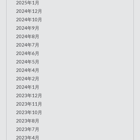
2025年1月
2024年12月
2024年10月
2024年9月
2024年8月
2024年7月
2024年6月
2024年5月
2024年4月
2024年2月
2024年1月
2023年12月
2023年11月
2023年10月
2023年8月
2023年7月
2023年4月