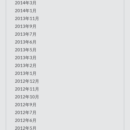
2014年3月
2014年1月
2013年11月
2013年9月
2013年7月
2013年6月
2013年5月
2013年3月
2013年2月
2013年1月
2012年12月
2012年11月
2012年10月
2012年9月
2012年7月
2012年6月
2012年5月