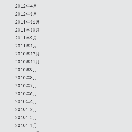
2012年4月
2012年1月
2011年11月
2011年10月
2011年9月
2011年1月
2010年12月
2010年11月
2010年9月
2010年8月
2010年7月
2010年6月
2010年4月
2010年3月
2010年2月
2010年1月