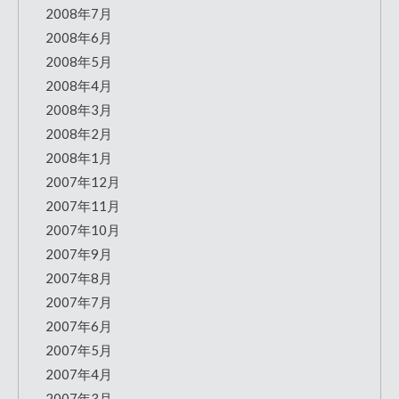
2008年7月
2008年6月
2008年5月
2008年4月
2008年3月
2008年2月
2008年1月
2007年12月
2007年11月
2007年10月
2007年9月
2007年8月
2007年7月
2007年6月
2007年5月
2007年4月
2007年3月