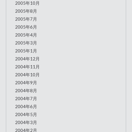
2005年10月
2005年8月
2005年7月
2005年6月
2005年4月
2005年3月
2005年1月
2004年12月
2004年11月
2004年10月
2004年9月
2004年8月
2004年7月
2004年6月
2004年5月
2004年3月
2004年2月