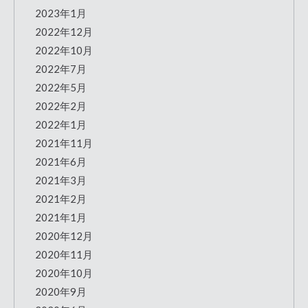
2023年1月
2022年12月
2022年10月
2022年7月
2022年5月
2022年2月
2022年1月
2021年11月
2021年6月
2021年3月
2021年2月
2021年1月
2020年12月
2020年11月
2020年10月
2020年9月