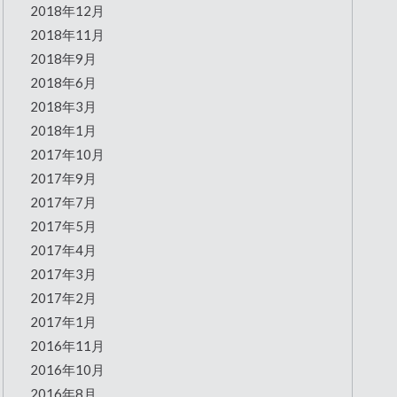
2018年12月
2018年11月
2018年9月
2018年6月
2018年3月
2018年1月
2017年10月
2017年9月
2017年7月
2017年5月
2017年4月
2017年3月
2017年2月
2017年1月
2016年11月
2016年10月
2016年8月