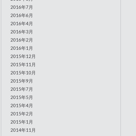
2016年7月
2016年6月
2016年4月
2016年3月
2016年2月
2016年1月
2015年12月
2015年11月
2015年10月
2015年9月
2015年7月
2015年5月
2015年4月
2015年2月
2015年1月
2014年11月