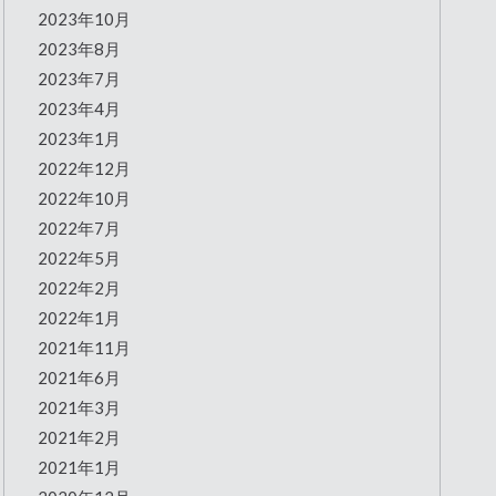
2023年10月
2023年8月
2023年7月
2023年4月
2023年1月
2022年12月
2022年10月
2022年7月
2022年5月
2022年2月
2022年1月
2021年11月
2021年6月
2021年3月
2021年2月
2021年1月