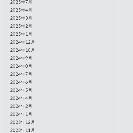
2025年7月
2025年4月
2025年3月
2025年2月
2025年1月
2024年12月
2024年10月
2024年9月
2024年8月
2024年7月
2024年6月
2024年5月
2024年4月
2024年2月
2024年1月
2023年12月
2023年11月