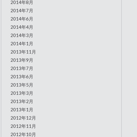
2014年8月
2014年7月
2014年6月
2014年4月
2014年3月
2014年1月
2013年11月
2013年9月
2013年7月
2013年6月
2013年5月
2013年3月
2013年2月
2013年1月
2012年12月
2012年11月
2012年10月