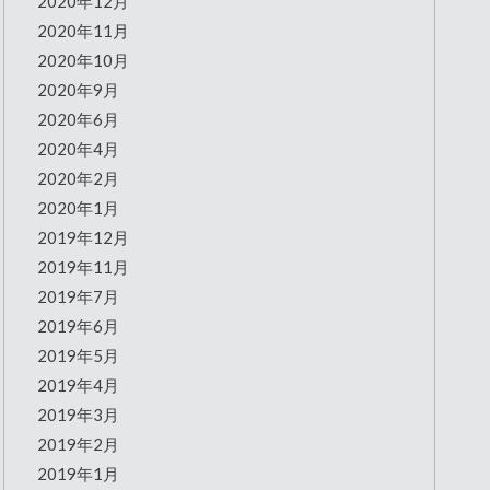
2020年12月
2020年11月
2020年10月
2020年9月
2020年6月
2020年4月
2020年2月
2020年1月
2019年12月
2019年11月
2019年7月
2019年6月
2019年5月
2019年4月
2019年3月
2019年2月
2019年1月