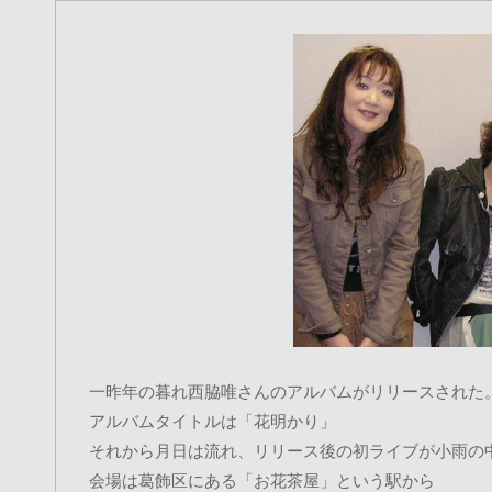
一昨年の暮れ西脇唯さんのアルバムがリリースされた
アルバムタイトルは「花明かり」
それから月日は流れ、リリース後の初ライブが小雨の
会場は葛飾区にある「お花茶屋」という駅から