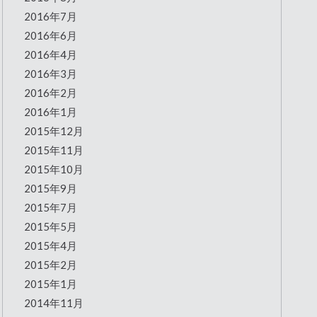
2016年7月
2016年6月
2016年4月
2016年3月
2016年2月
2016年1月
2015年12月
2015年11月
2015年10月
2015年9月
2015年7月
2015年5月
2015年4月
2015年2月
2015年1月
2014年11月