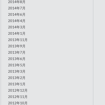
2014年8月
2014年7月
2014年6月
2014年4月
2014年3月
2014年1月
2013年11月
2013年9月
2013年7月
2013年6月
2013年5月
2013年3月
2013年2月
2013年1月
2012年12月
2012年11月
2012年10月