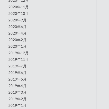
2020年12月
2020年11月
2020年10月
2020年9月
2020年6月
2020年4月
2020年2月
2020年1月
2019年12月
2019年11月
2019年7月
2019年6月
2019年5月
2019年4月
2019年3月
2019年2月
2019年1月