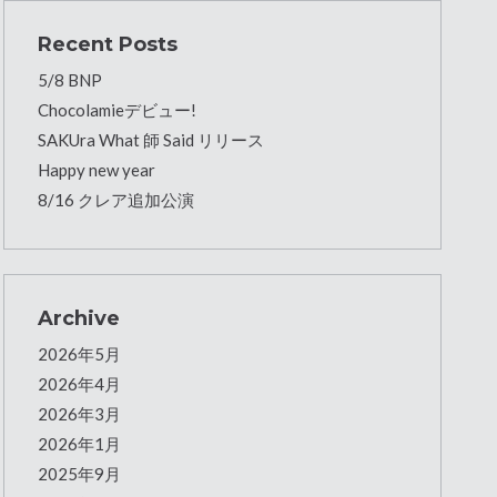
Recent Posts
5/8 BNP
Chocolamieデビュー!
SAKUra What 師 Said リリース
Happy new year
8/16 クレア追加公演
Archive
2026年5月
2026年4月
2026年3月
2026年1月
2025年9月