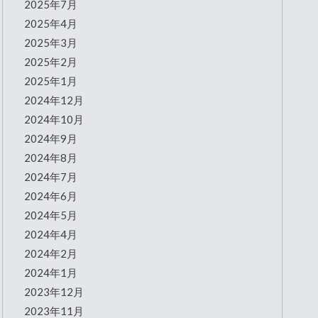
2025年7月
2025年4月
2025年3月
2025年2月
2025年1月
2024年12月
2024年10月
2024年9月
2024年8月
2024年7月
2024年6月
2024年5月
2024年4月
2024年2月
2024年1月
2023年12月
2023年11月