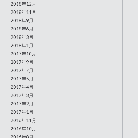
2018年12月
2018年11月
2018年9月
2018年6月
2018年3月
2018年1月
2017年10月
2017年9月
2017年7月
2017年5月
2017年4月
2017年3月
2017年2月
2017年1月
2016年11月
2016年10月
2016年8月