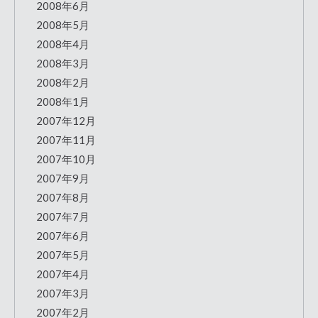
2008年6月
2008年5月
2008年4月
2008年3月
2008年2月
2008年1月
2007年12月
2007年11月
2007年10月
2007年9月
2007年8月
2007年7月
2007年6月
2007年5月
2007年4月
2007年3月
2007年2月