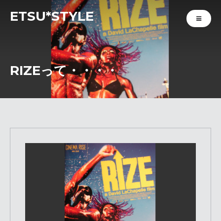
ETSU*STYLE
RIZEって・・・・