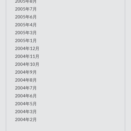
2005年8月
2005年7月
2005年6月
2005年4月
2005年3月
2005年1月
2004年12月
2004年11月
2004年10月
2004年9月
2004年8月
2004年7月
2004年6月
2004年5月
2004年3月
2004年2月