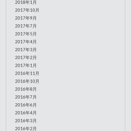
2018年1月
2017年10月
2017年9月
2017年7月
2017年5月
2017年4月
2017年3月
2017年2月
2017年1月
2016年11月
2016年10月
2016年8月
2016年7月
2016年6月
2016年4月
2016年3月
2016年2月