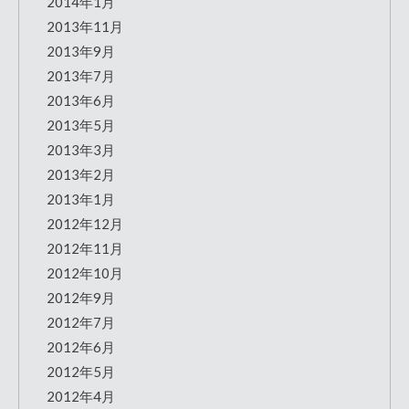
2014年1月
2013年11月
2013年9月
2013年7月
2013年6月
2013年5月
2013年3月
2013年2月
2013年1月
2012年12月
2012年11月
2012年10月
2012年9月
2012年7月
2012年6月
2012年5月
2012年4月