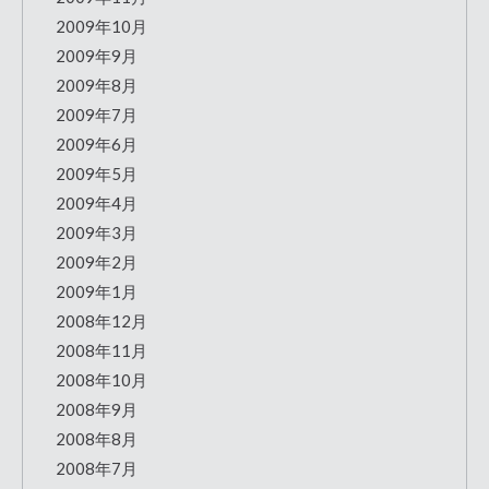
2009年10月
2009年9月
2009年8月
2009年7月
2009年6月
2009年5月
2009年4月
2009年3月
2009年2月
2009年1月
2008年12月
2008年11月
2008年10月
2008年9月
2008年8月
2008年7月