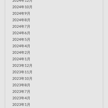
2024年12月
2024年10月
2024年9月
2024年8月
2024年7月
2024年6月
2024年5月
2024年4月
2024年2月
2024年1月
2023年12月
2023年11月
2023年10月
2023年8月
2023年7月
2023年4月
2023年1月