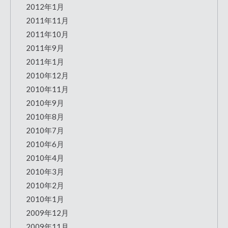
2012年1月
2011年11月
2011年10月
2011年9月
2011年1月
2010年12月
2010年11月
2010年9月
2010年8月
2010年7月
2010年6月
2010年4月
2010年3月
2010年2月
2010年1月
2009年12月
2009年11月