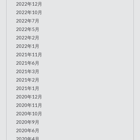
2022年12月
2022年10月
2022年7月
2022年5月
2022年2月
2022年1月
2021年11月
2021年6月
2021年3月
2021年2月
2021年1月
2020年12月
2020年11月
2020年10月
2020年9月
2020年6月
2020年4月