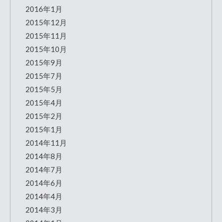
2016年1月
2015年12月
2015年11月
2015年10月
2015年9月
2015年7月
2015年5月
2015年4月
2015年2月
2015年1月
2014年11月
2014年8月
2014年7月
2014年6月
2014年4月
2014年3月