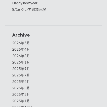
Happy new year
8/16 クレア追加公演
Archive
2026年5月
2026年4月
2026年3月
2026年1月
2025年9月
2025年7月
2025年4月
2025年3月
2025年2月
2025年1月