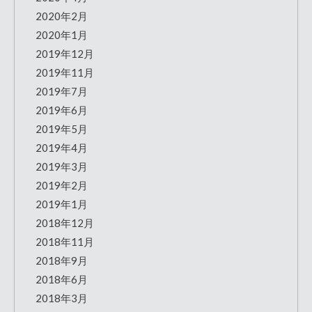
2020年2月
2020年1月
2019年12月
2019年11月
2019年7月
2019年6月
2019年5月
2019年4月
2019年3月
2019年2月
2019年1月
2018年12月
2018年11月
2018年9月
2018年6月
2018年3月