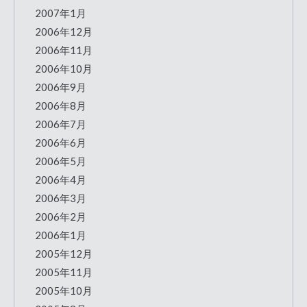
2007年1月
2006年12月
2006年11月
2006年10月
2006年9月
2006年8月
2006年7月
2006年6月
2006年5月
2006年4月
2006年3月
2006年2月
2006年1月
2005年12月
2005年11月
2005年10月