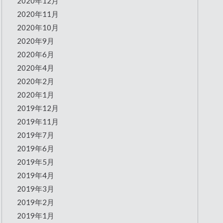
2020年12月
2020年11月
2020年10月
2020年9月
2020年6月
2020年4月
2020年2月
2020年1月
2019年12月
2019年11月
2019年7月
2019年6月
2019年5月
2019年4月
2019年3月
2019年2月
2019年1月