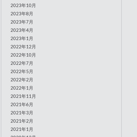
2023年10月
2023年8月
2023年7月
2023年4月
2023年1月
2022年12月
2022年10月
2022年7月
2022年5月
2022年2月
2022年1月
2021年11月
2021年6月
2021年3月
2021年2月
2021年1月