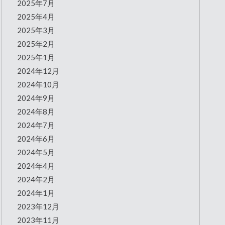
2025年7月
2025年4月
2025年3月
2025年2月
2025年1月
2024年12月
2024年10月
2024年9月
2024年8月
2024年7月
2024年6月
2024年5月
2024年4月
2024年2月
2024年1月
2023年12月
2023年11月