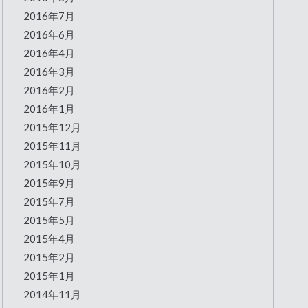
2016年7月
2016年6月
2016年4月
2016年3月
2016年2月
2016年1月
2015年12月
2015年11月
2015年10月
2015年9月
2015年7月
2015年5月
2015年4月
2015年2月
2015年1月
2014年11月