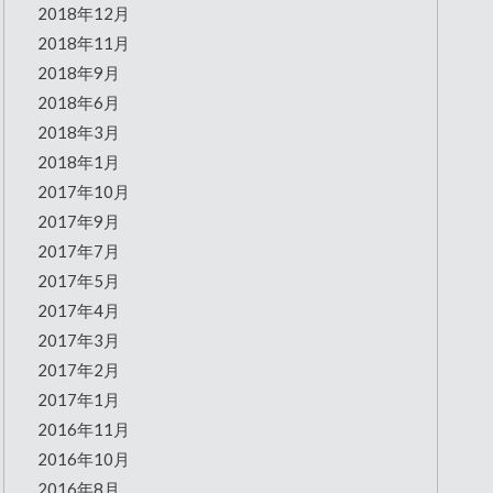
2018年12月
2018年11月
2018年9月
2018年6月
2018年3月
2018年1月
2017年10月
2017年9月
2017年7月
2017年5月
2017年4月
2017年3月
2017年2月
2017年1月
2016年11月
2016年10月
2016年8月