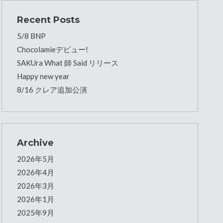
Recent Posts
5/8 BNP
Chocolamieデビュー!
SAKUra What 師 Said リリース
Happy new year
8/16 クレア追加公演
Archive
2026年5月
2026年4月
2026年3月
2026年1月
2025年9月