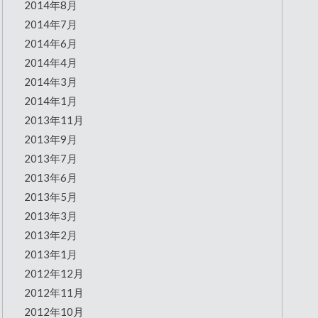
2014年8月
2014年7月
2014年6月
2014年4月
2014年3月
2014年1月
2013年11月
2013年9月
2013年7月
2013年6月
2013年5月
2013年3月
2013年2月
2013年1月
2012年12月
2012年11月
2012年10月